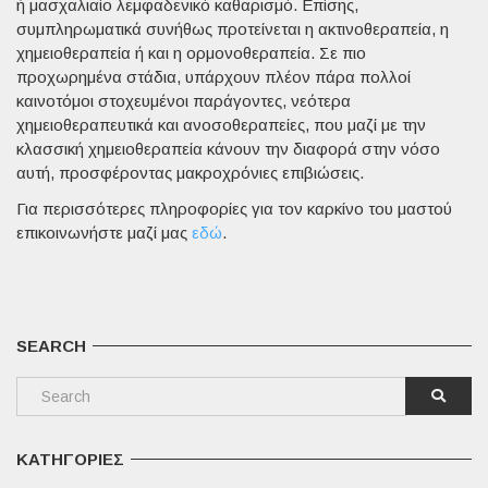
ή μασχαλιαίο λεμφαδενικό καθαρισμό. Επίσης,
συμπληρωματικά συνήθως προτείνεται η ακτινοθεραπεία, η
χημειοθεραπεία ή και η ορμονοθεραπεία. Σε πιο
προχωρημένα στάδια, υπάρχουν πλέον πάρα πολλοί
καινοτόμοι στοχευμένοι παράγοντες, νεότερα
χημειοθεραπευτικά και ανοσοθεραπείες, που μαζί με την
κλασσική χημειοθεραπεία κάνουν την διαφορά στην νόσο
αυτή, προσφέροντας μακροχρόνιες επιβιώσεις.
Για περισσότερες πληροφορίες για τον καρκίνο του μαστού
επικοινωνήστε μαζί μας
εδώ
.
SEARCH
ΚΑΤΗΓΟΡΊΕΣ