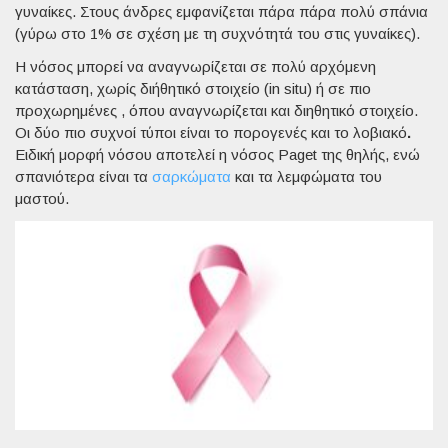
γυναίκες. Στους άνδρες εμφανίζεται πάρα πάρα πολύ σπάνια
(γύρω στο 1% σε σχέση με τη συχνότητά του στις γυναίκες).
Η νόσος μπορεί να αναγνωρίζεται σε πολύ αρχόμενη
κατάσταση, χωρίς διήθητικό στοιχείο (in situ) ή σε πιο
προχωρημένες , όπου αναγνωρίζεται και διηθητικό στοιχείο.
Οι δύο πιο συχνοί τύποι είναι το πορογενές και το λοβιακό
.
Eιδική μορφή νόσου αποτελεί η νόσος Paget της θηλής, ενώ
σπανιότερα είναι τα
σαρκώματα
και τα λεμφώματα του
μαστού.