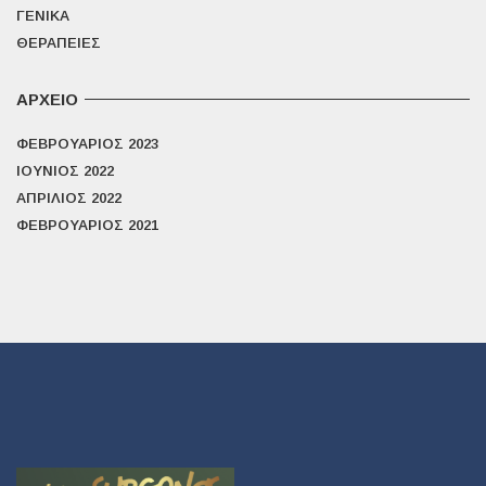
ΓΕΝΙΚΆ
ΘΕΡΑΠΕΊΕΣ
ΑΡΧΕΊΟ
ΦΕΒΡΟΥΆΡΙΟΣ 2023
ΙΟΎΝΙΟΣ 2022
ΑΠΡΊΛΙΟΣ 2022
ΦΕΒΡΟΥΆΡΙΟΣ 2021