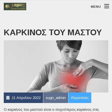
MENU
ΚΑΡΚΊΝΟΣ ΤΟΥ ΜΑΣΤΟΎ
11 Απριλίου 2022
sugn_admin
Θεραπείες
Ο καρκίνος του μαστού είναι ο συχνότερος καρκίνος στις