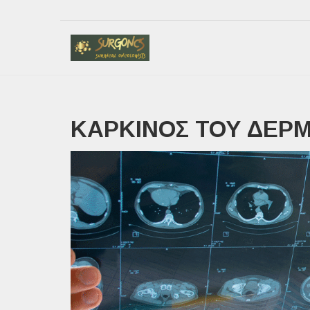
ΚΑΡΚΊΝΟΣ ΤΟΥ ΔΈΡ