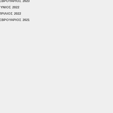
ΕΒΡΟΥΆΡΙΟΣ 2023
ΟΎΝΙΟΣ 2022
ΠΡΊΛΙΟΣ 2022
ΕΒΡΟΥΆΡΙΟΣ 2021